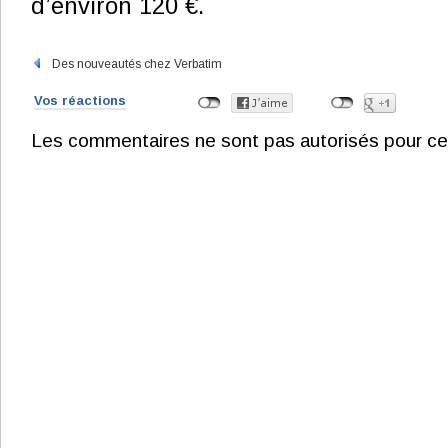
d’environ 120 €.
Des nouveautés chez Verbatim
Vos réactions
Les commentaires ne sont pas autorisés pour ce