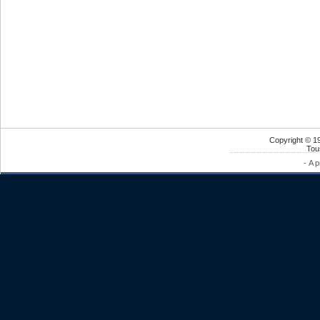
Copyright © 1
Tou
-
A 