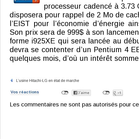
processeur cadencé à 3.73
disposera pour rappel de 2 Mo de cach
l’EIST pour l’économie d’énergie ai
Son prix sera de 999$ à son lancement
forme i925XE qui sera lancée au déb
devra se contenter d’un Pentium 4 E
quelques mois, d’où un intérêt somme 
L’usine Hitachi-LG en état de marche
Vos réactions
Les commentaires ne sont pas autorisés pour ce