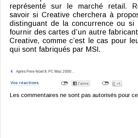
représenté sur le marché retail. 
savoir si Creative cherchera à propo
distinguant de la concurrence ou si 
fournir des cartes d’un autre fabrica
Creative, comme c’est le cas pour le
qui sont fabriqués par MSI.
Après Pere-Noel.fr, PC Mac 2000 ...
Vos réactions
Les commentaires ne sont pas autorisés pour ce