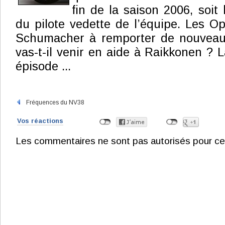
fin de la saison 2006, soit
du pilote vedette de l’équipe. Les Op
Schumacher à remporter de nouveaux 
vas-t-il venir en aide à Raikkonen ? 
épisode ...
Fréquences du NV38
Vos réactions
Les commentaires ne sont pas autorisés pour ce