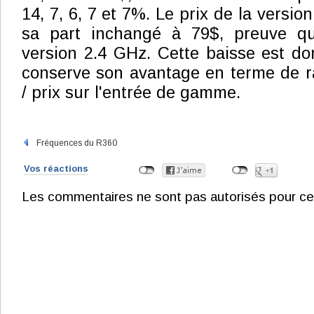
14, 7, 6, 7 et 7%. Le prix de la versio
sa part inchangé à 79$, preuve que
version 2.4 GHz. Cette baisse est d
conserve son avantage en terme de r
/ prix sur l'entrée de gamme.
Fréquences du R360
Vos réactions
Les commentaires ne sont pas autorisés pour ce