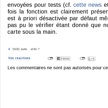
envoyées pour tests (cf.
cette news
e
fois la fonction est clairement prése
est à priori désactivée par défaut m
pas pu le vérifier étant donné que 
carte sous la main.
5600, suite ... et fin ?
Vos réactions
Les commentaires ne sont pas autorisés pour ce