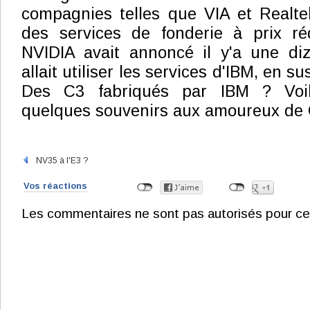
compagnies telles que VIA et Realte
des services de fonderie à prix réd
NVIDIA avait annoncé il y'a une diz
allait utiliser les services d'IBM, en 
Des C3 fabriqués par IBM ? Voilà
quelques souvenirs aux amoureux de C
NV35 à l'E3 ?
Vos réactions
Les commentaires ne sont pas autorisés pour ce