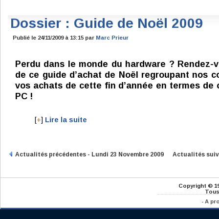
Dossier : Guide de Noël 2009
Publié le 24/11/2009 à 13:15 par
Marc Prieur
Perdu dans le monde du hardware ? Rendez-v
de ce guide d’achat de Noël regroupant nos c
vos achats de cette fin d’année en termes de
PC !
[
+
]
Lire la suite
Actualités précédentes - Lundi 23 Novembre 2009
Actualités sui
Copyright © 1
Tous
-
A pr