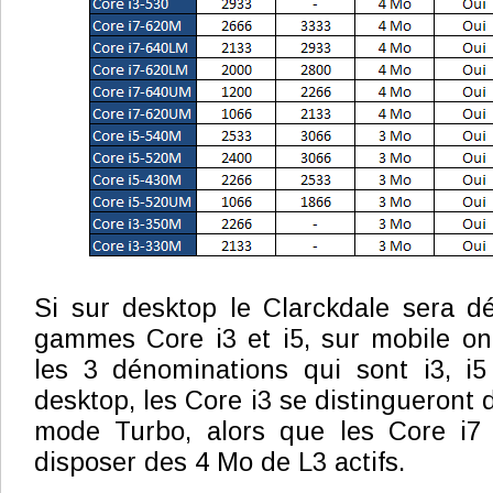
Si sur desktop le Clarckdale sera d
gammes Core i3 et i5, sur mobile on
les 3 dénominations qui sont i3, i
desktop, les Core i3 se distingueront 
mode Turbo, alors que les Core i7 
disposer des 4 Mo de L3 actifs.