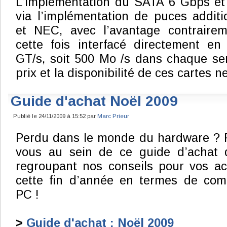
L’implémentation du SATA 6 Gbps et 
via l’implémentation de puces additi
et NEC, avec l’avantage contraire
cette fois interfacé directement en
GT/s, soit 500 Mo /s dans chaque sens
prix et la disponibilité de ces cartes 
Guide d'achat Noël 2009
Publié le 24/11/2009 à 15:52 par
Marc Prieur
Perdu dans le monde du hardware ? 
vous au sein de ce guide d’achat 
regroupant nos conseils pour vos a
cette fin d’année en termes de com
PC !
>
Guide d'achat : Noël 2009