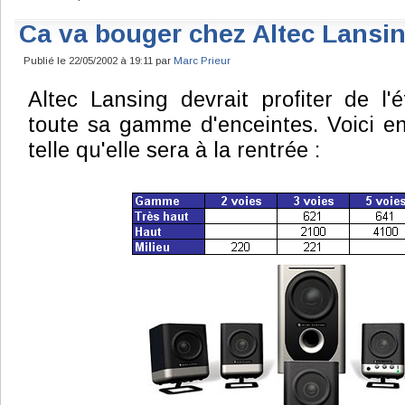
Ca va bouger chez Altec Lansi
Publié le 22/05/2002 à 19:11 par
Marc Prieur
Altec Lansing devrait profiter de l'
toute sa gamme d'enceintes. Voici 
telle qu'elle sera à la rentrée :