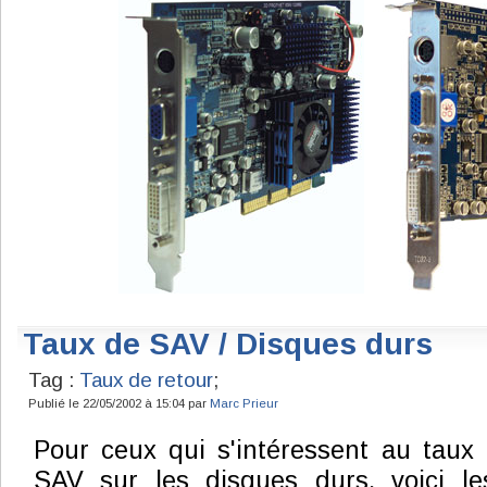
Taux de SAV / Disques durs
Tag :
Taux de retour
;
Publié le 22/05/2002 à 15:04 par
Marc Prieur
Pour ceux qui s'intéressent au taux 
SAV sur les disques durs, voici les