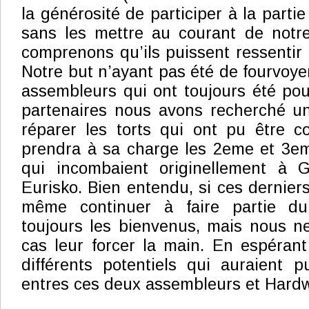
la générosité de participer à la partie
sans les mettre au courant de notre
comprenons qu’ils puissent ressentir 
Notre but n’ayant pas été de fourvoye
assembleurs qui ont toujours été po
partenaires nous avons recherché un
réparer les torts qui ont pu être c
prendra à sa charge les 2eme et 3em
qui incombaient originellement à G
Eurisko. Bien entendu, si ces dernier
même continuer à faire partie du
toujours les bienvenus, mais nous n
cas leur forcer la main. En espérant
différents potentiels qui auraient 
entres ces deux assembleurs et Hardw