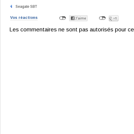
Seagate SBT
Vos réactions
Les commentaires ne sont pas autorisés pour ce