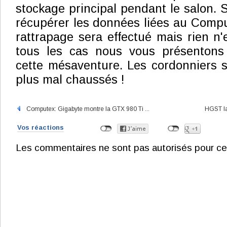
stockage principal pendant le salon. 
récupérer les données liées au Comp
rattrapage sera effectué mais rien n'
tous les cas nous vous présentons
cette mésaventure. Les cordonniers 
plus mal chaussés !
Computex: Gigabyte montre la GTX 980 Ti ...
HGST la
Vos réactions
Les commentaires ne sont pas autorisés pour ce