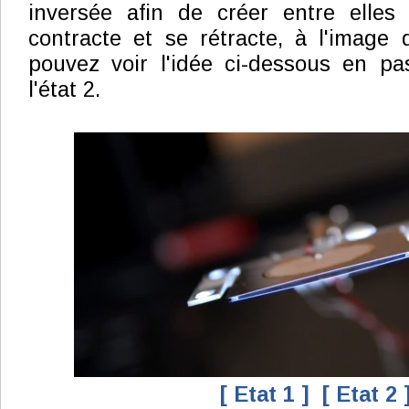
inversée afin de créer entre elle
contracte et se rétracte, à l'image
pouvez voir l'idée ci-dessous en pa
l'état 2.
[ Etat 1 ]
[ Etat 2 