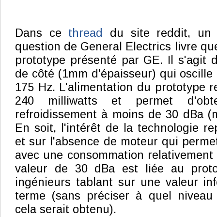
Dans ce
thread
du site reddit, un
question de General Electrics livre que
prototype présenté par GE. Il s'agit
de côté (1mm d'épaisseur) qui oscille
175 Hz. L'alimentation du prototype r
240 milliwatts et permet d'o
refroidissement à moins de 30 dBa (
En soit, l'intérêt de la technologie r
et sur l'absence de moteur qui permet
avec une consommation relativement f
valeur de 30 dBa est liée au proto
ingénieurs tablant sur une valeur in
terme (sans préciser à quel niveau 
cela serait obtenu).