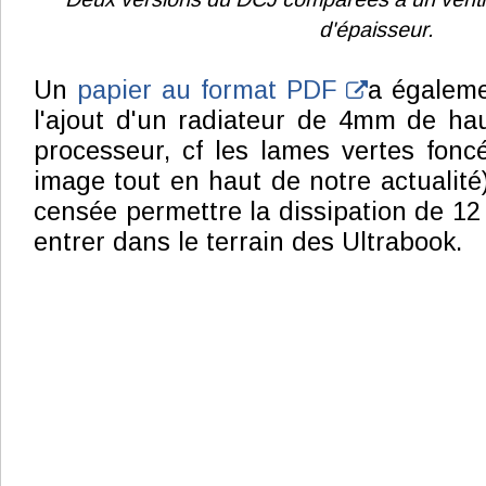
d'épaisseur.
Un
papier au format PDF
a égaleme
l'ajout d'un radiateur de 4mm de hau
processeur, cf les lames vertes fonc
image tout en haut de notre actualité)
censée permettre la dissipation de 12 
entrer dans le terrain des Ultrabook.