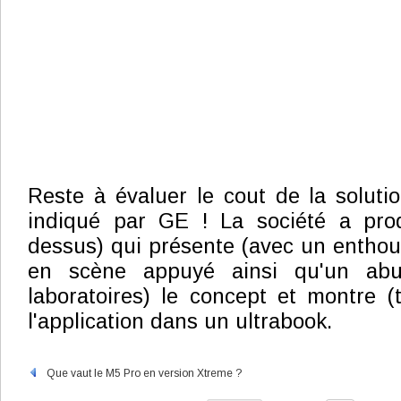
Reste à évaluer le cout de la solutio
indiqué par GE ! La société a prod
dessus) qui présente (avec un entho
en scène appuyé ainsi qu'un abu
laboratoires) le concept et montre (
l'application dans un ultrabook.
Que vaut le M5 Pro en version Xtreme ?