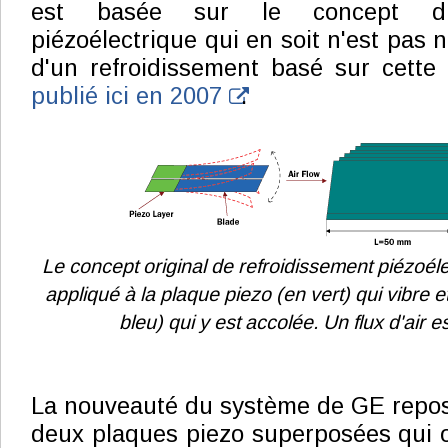
est basée sur le concept du 
piézoélectrique qui en soit n'est pas
d'un refroidissement basé sur cette
publié ici en 2007
.
Le concept original de refroidissement piézoéle
appliqué à la plaque piezo (en vert) qui vibre et 
bleu) qui y est accolée. Un flux d'air e
La nouveauté du système de GE repos
deux plaques piezo superposées qui o