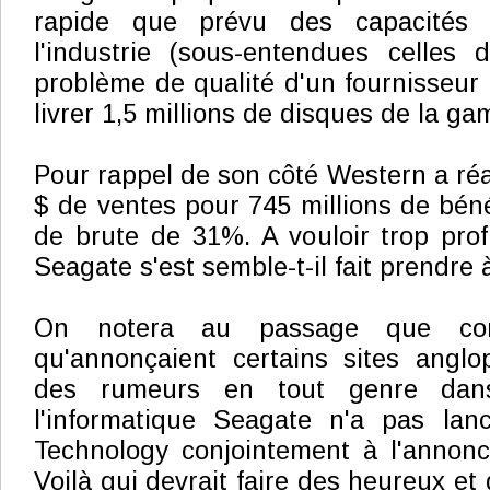
rapide que prévu des capacités 
l'industrie (sous-entendues celles
problème de qualité d'un fournisseur
livrer 1,5 millions de disques de la g
Pour rappel de son côté Western a réal
$ de ventes pour 745 millions de bén
de brute de 31%. A vouloir trop profi
Seagate s'est semble-t-il fait prendre 
On notera au passage que con
qu'annonçaient certains sites anglo
des rumeurs en tout genre dan
l'informatique Seagate n'a pas la
Technology conjointement à l'annonc
Voilà qui devrait faire des heureux e