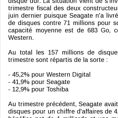
disque dur. La situation vient de s'inv
trimestre fiscal des deux constructeu
juin dernier puisque Seagate n'a livré
de disques contre 71 millions pour s
capacité moyenne est de 683 Go, c
Western.
Au total les 157 millions de disque
trimestre sont répartis de la sorte :
- 45,2% pour Western Digital
- 41,9% pour Seagate
- 12,9% pour Toshiba
Au trimestre précédent, Seagate avait 
disques pour un chiffre d'affaires de 4