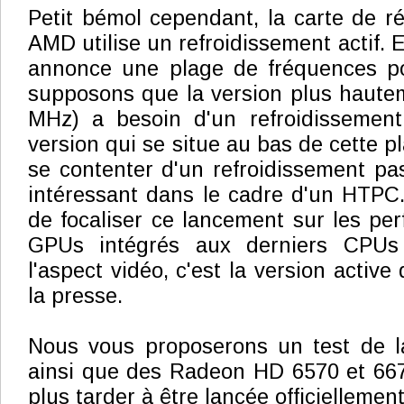
Petit bémol cependant, la carte de ré
AMD utilise un refroidissement actif.
annonce une plage de fréquences p
supposons que la version plus haute
MHz) a besoin d'un refroidissement 
version qui se situe au bas de cette 
se contenter d'un refroidissement pas
intéressant dans le cadre d'un HTPC
de focaliser ce lancement sur les pe
GPUs intégrés aux derniers CPUs 
l'aspect vidéo, c'est la version active
la presse.
Nous vous proposerons un test de 
ainsi que des Radeon HD 6570 et 667
plus tarder à être lancée officiellemen