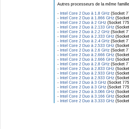
Autres processeurs de la même famille
-
Intel Core 2 Duo à 1.8 GHz
(Socket 7
-
Intel Core 2 Duo à 1.866 GHz
(Socket
-
Intel Core 2 Duo à 2 GHz
(Socket 775
-
Intel Core 2 Duo à 2.133 GHz
(Socket
-
Intel Core 2 Duo à 2.2 GHz
(Socket 7
-
Intel Core 2 Duo à 2.333 GHz
(Socket
-
Intel Core 2 Duo à 2.4 GHz
(Socket 7
-
Intel Core 2 Duo à 2.533 GHz
(Socket
-
Intel Core 2 Duo à 2.6 GHz
(Socket 7
-
Intel Core 2 Duo à 2.666 GHz
(Socket
-
Intel Core 2 Duo à 2.666 GHz
(Socket
-
Intel Core 2 Duo à 2.8 GHz
(Socket 7
-
Intel Core 2 Duo à 2.833 GHz
(Socket
-
Intel Core 2 Duo à 2.933 GHz
(Socket
-
Intel Core 2 Duo à 2.933 GHz
(Socket
-
Intel Core 2 Duo à 3 GHz
(Socket 775
-
Intel Core 2 Duo à 3 GHz
(Socket 775
-
Intel Core 2 Duo à 3.066 GHz
(Socket
-
Intel Core 2 Duo à 3.166 GHz
(Socket
-
Intel Core 2 Duo à 3.333 GHz
(Socket