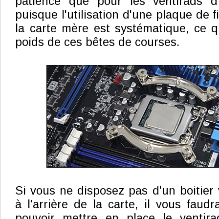
patience que pour les ventirads 
puisque l'utilisation d'une plaque de fi
la carte mère est systématique, ce q
poids de ces bêtes de courses.
Si vous ne disposez pas d'un boitier 
à l'arrière de la carte, il vous faud
pouvoir mettre en place le ventira