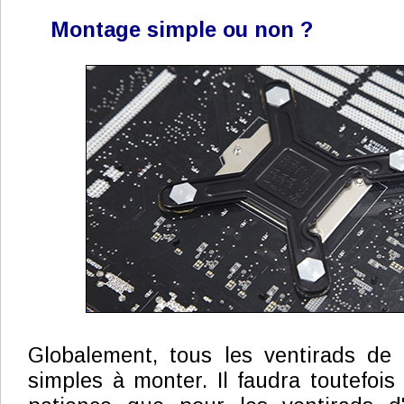
Montage simple ou non ?
Globalement, tous les ventirads de 
simples à monter. Il faudra toutefois