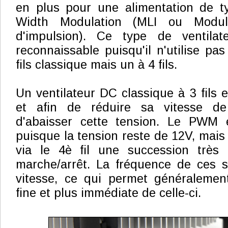
en plus pour une alimentation de 
Width Modulation (MLI ou Modula
d'impulsion). Ce type de ventilat
reconnaissable puisqu'il n'utilise pa
fils classique mais un à 4 fils.
Un ventilateur DC classique à 3 fils 
et afin de réduire sa vitesse de r
d'abaisser cette tension. Le PWM e
puisque la tension reste de 12V, mais l
via le 4è fil une succession très
marche/arrêt. La fréquence de ces s
vitesse, ce qui permet généralemen
fine et plus immédiate de celle-ci.