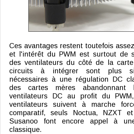
Ces avantages restent toutefois assez
et l'intérêt du PWM est surtout de si
des ventilateurs du côté de la cart
circuits à intégrer sont plus 
nécessaires à une régulation DC cla
des cartes mères abandonnant l
ventilateurs DC au profit du PWM,
ventilateurs suivent à marche for
comparatif, seuls Noctua, NZXT e
Susanoo font encore appel à une
classique.