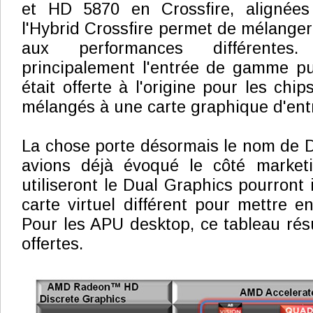
et HD 5870 en Crossfire, alignée
l'Hybrid Crossfire permet de mélanger
aux performances différentes
principalement l'entrée de gamme pui
était offerte à l'origine pour les chi
mélangés à une carte graphique d'en
La chose porte désormais le nom de 
avions déjà évoqué le côté market
utiliseront le Dual Graphics pourront
carte virtuel différent pour mettre e
Pour les APU desktop, ce tableau résu
offertes.