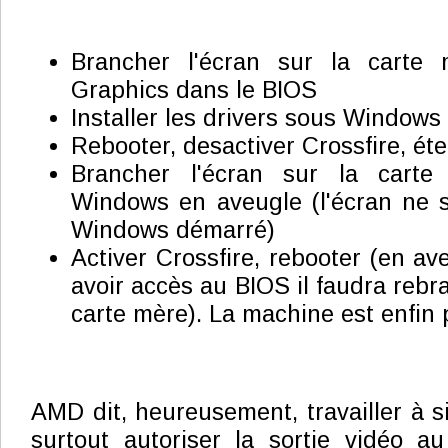
Brancher l'écran sur la carte 
Graphics dans le BIOS
Installer les drivers sous Windows 
Rebooter, desactiver Crossfire, ét
Brancher l'écran sur la carte 
Windows en aveugle (l'écran ne s
Windows démarré)
Activer Crossfire, rebooter (en av
avoir accès au BIOS il faudra rebra
carte mère). La machine est enfin 
AMD dit, heureusement, travailler à si
surtout autoriser la sortie vidéo a