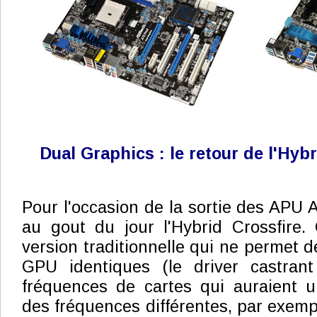
Dual Graphics : le retour de l'Hyb
Pour l'occasion de la sortie des APU 
au gout du jour l'Hybrid Crossfire.
version traditionnelle qui ne permet 
GPU identiques (le driver castrant
fréquences de cartes qui auraient
des fréquences différentes, par exe