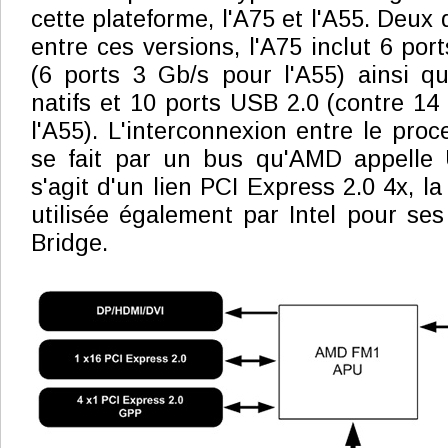
cette plateforme, l'A75 et l'A55. Deux 
entre ces versions, l'A75 inclut 6 por
(6 ports 3 Gb/s pour l'A55) ainsi q
natifs et 10 ports USB 2.0 (contre 14
l'A55). L'interconnexion entre le proc
se fait par un bus qu'AMD appelle U
s'agit d'un lien PCI Express 2.0 4x, 
utilisée également par Intel pour se
Bridge.