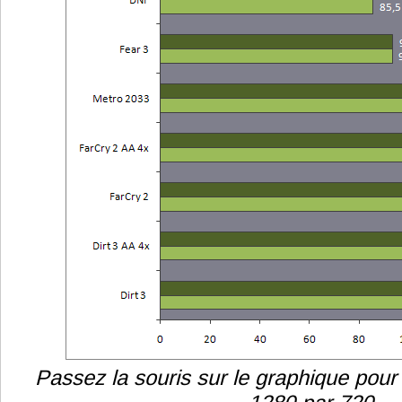
Passez la souris sur le graphique pour 