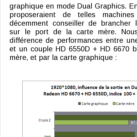
graphique en mode Dual Graphics. En 
proposeraient de telles machine
décemment conseiller de brancher l'
sur le port de la carte mère. Nou
différence de performances entre u
et un couple HD 6550D + HD 6670 br
mère, et par la carte graphique :