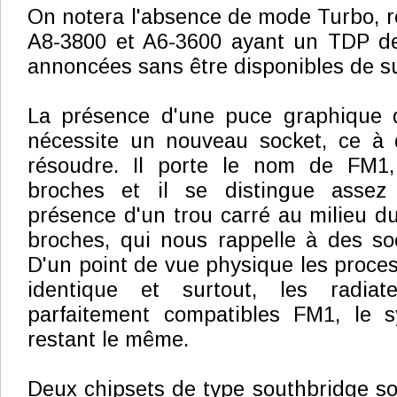
On notera l'absence de mode Turbo, r
A8-3800 et A6-3600 ayant un TDP de
annoncées sans être disponibles de su
La présence d'une puce graphique 
nécessite un nouveau socket, ce à
résoudre. Il porte le nom de FM1
broches et il se distingue assez 
présence d'un trou carré au milieu d
broches, qui nous rappelle à des so
D'un point de vue physique les proces
identique et surtout, les radia
parfaitement compatibles FM1, le s
restant le même.
Deux chipsets de type southbridge so