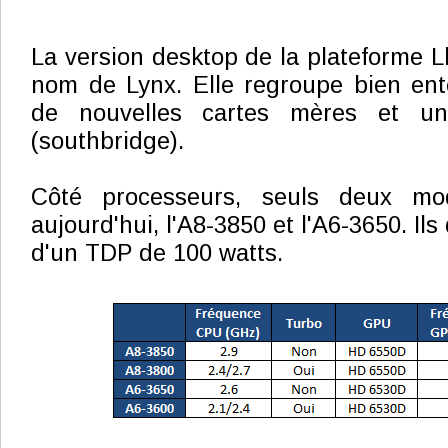
La version desktop de la plateforme L
nom de Lynx. Elle regroupe bien en
de nouvelles cartes mères et un
(southbridge).
Côté processeurs, seuls deux mo
aujourd'hui, l'A8-3850 et l'A6-3650. Il
d'un TDP de 100 watts.