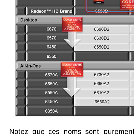
Notez que ces noms sont purement