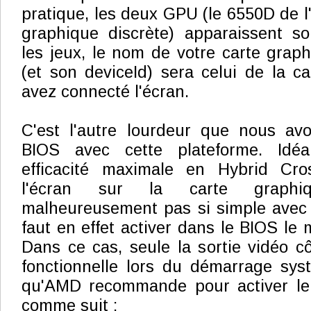
pratique, les deux GPU (le 6550D de l'
graphique discrète) apparaissent 
les jeux, le nom de votre carte graph
(et son deviceId) sera celui de la ca
avez connecté l'écran.
C'est l'autre lourdeur que nous av
BIOS avec cette plateforme. Idé
efficacité maximale en Hybrid Cro
l'écran sur la carte graphi
malheureusement pas si simple avec l
faut en effet activer dans le BIOS le
Dans ce cas, seule la sortie vidéo c
fonctionnelle lors du démarrage sys
qu'AMD recommande pour activer le
comme suit :