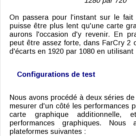
1280 par 720
On passera pour l'instant sur le fai
puisse être plus lent qu'une carte gr
aurons l'occasion d'y revenir. En pra
peut être assez forte, dans FarCry 2
d'écarts en 1920 par 1080 en utilisant 
Configurations de test
Nous avons procédé à deux séries de t
mesurer d'un côté les performances 
carte graphique additionnelle, 
performances graphiques. Nous a
plateformes suivantes :