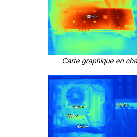
Carte graphique en cha