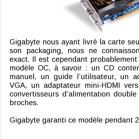
Gigabyte nous ayant livré la carte seu
son packaging, nous ne connaisso
exact. Il est cependant probablement 
modèle OC, à savoir : un CD contena
manuel, un guide l’utilisateur, un 
VGA, un adaptateur mini-HDMI vers
convertisseurs d’alimentation doubl
broches.
Gigabyte garanti ce modèle pendant 2