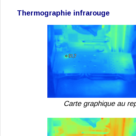
Thermographie infrarouge
Carte graphique au re