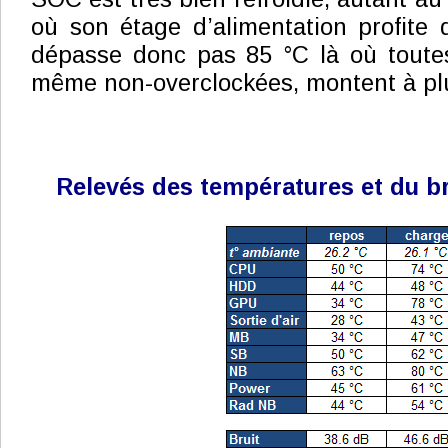
où son étage d’alimentation profite 
dépasse donc pas 85 °C là où toutes
même non-overclockées, montent à pl
Relevés des températures et du br