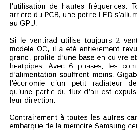
l’utilisation de hautes fréquences. T
arrière du PCB, une petite LED s’allu
au GPU.
Si le ventirad utilise toujours 2 ven
modèle OC, il a été entièrement revu.
grand, profite d’une base en cuivre e
heatpipes. Avec 6 phases, les com
d’alimentation souffrent moins, Gigab
l’économie d’un petit radiateur dé
qu’une partie du flux d’air est expul
leur direction.
Contrairement à toutes les autres cart
embarque de la mémoire Samsung cert