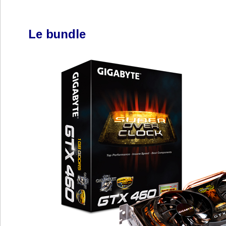
Le bundle