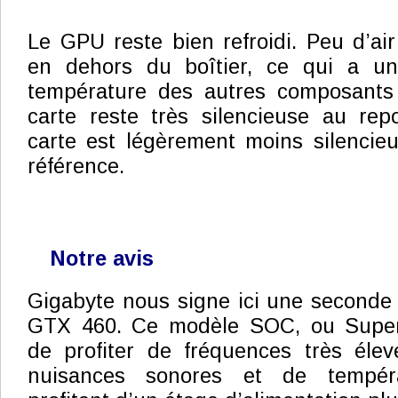
Le GPU reste bien refroidi. Peu d’ai
en dehors du boîtier, ce qui a un
température des autres composants
carte reste très silencieuse au rep
carte est légèrement moins silencie
référence.
Notre avis
Gigabyte nous signe ici une seconde
GTX 460. Ce modèle SOC, ou Super
de profiter de fréquences très élev
nuisances sonores et de tempéra