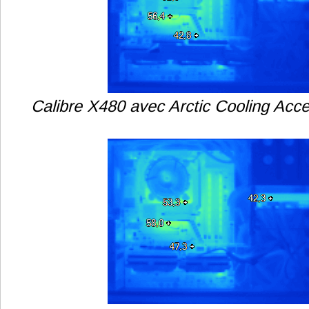
Calibre X480 avec Arctic Cooling Ac