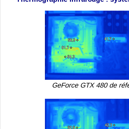
GeForce GTX 480 de réf