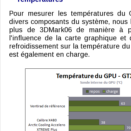
Pour mesurer les températures du 
divers composants du système, nous 
plus de 3DMark06 de manière à p
l'influence de la carte graphique e
refroidissement sur la température du
est également en charge.