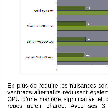
En plus de réduire les nuisances son
ventirads alternatifs réduisent égale
GPU d'une manière significative et c
repos qu'en charge. Avec ses 3 ve