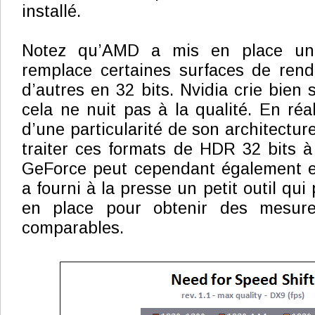
installé.
Notez qu’AMD a mis en place une
remplace certaines surfaces de ren
d’autres en 32 bits. Nvidia crie bien s
cela ne nuit pas à la qualité. En réal
d’une particularité de son architectur
traiter ces formats de HDR 32 bits à 
GeForce peut cependant également en
a fourni à la presse un petit outil qui
en place pour obtenir des mesur
comparables.