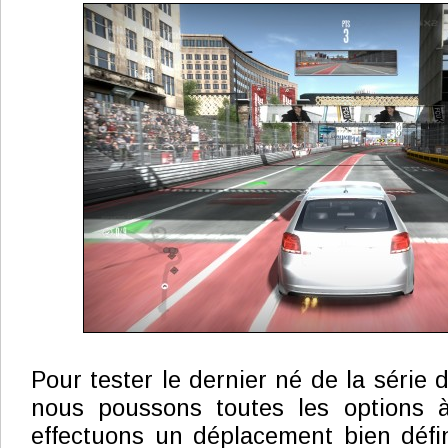
Pour tester le dernier né de la série
nous poussons toutes les options 
effectuons un déplacement bien défin