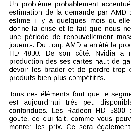
Un problème probablement accentué
estimation de la demande par AMD 
estimé il y a quelques mois qu’elle 
donné la crise et le fait que nous 
une période de renouvellement mass
joueurs. Du coup AMD a arrêté la pr
HD 4800. De son côté, Nvidia a ré
production des ses cartes haut de g
devoir les brader et de perdre trop 
produits bien plus compétitifs.
Tous ces éléments font que le seg
est aujourd’hui très peu disponib
confondues. Les Radeon HD 5800 a
goute, ce qui fait, comme vous pouv
monter les prix. Ce sera également