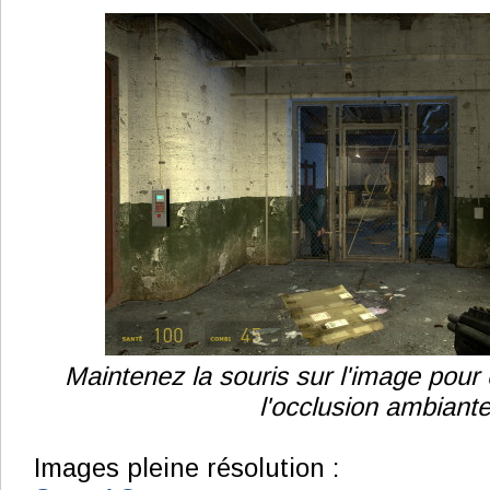
Maintenez la souris sur l'image pour 
l'occlusion ambiante
Images pleine résolution :