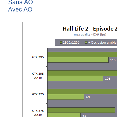
Sans AO
Avec AO