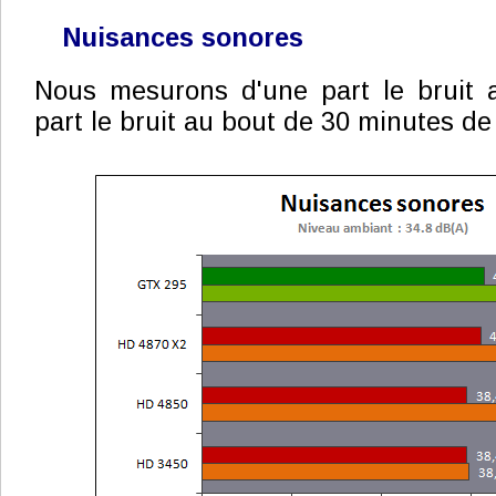
Nuisances sonores
Nous mesurons d'une part le bruit a
part le bruit au bout de 30 minutes de