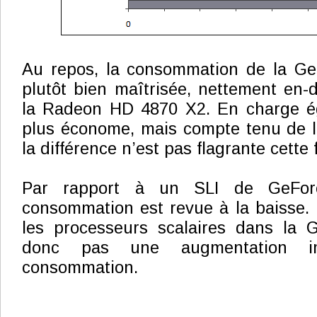
Au repos, la consommation de la G
plutôt bien maîtrisée, nettement en-
la Radeon HD 4870 X2. En charge ég
plus économe, mais compte tenu de l
la différence n’est pas flagrante cette f
Par rapport à un SLI de GeFor
consommation est revue à la baisse. L
les processeurs scalaires dans la 
donc pas une augmentation i
consommation.