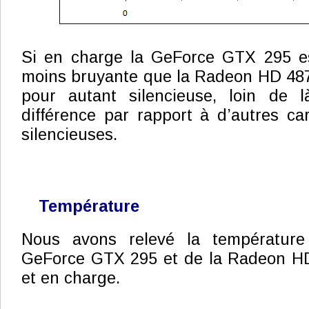
Si en charge la GeForce GTX 295 est
moins bruyante que la Radeon HD 4870
pour autant silencieuse, loin de 
différence par rapport à d’autres car
silencieuses.
Température
Nous avons relevé la températur
GeForce GTX 295 et de la Radeon H
et en charge.