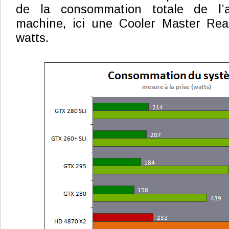
de la consommation totale de l’a
machine, ici une Cooler Master Re
watts.