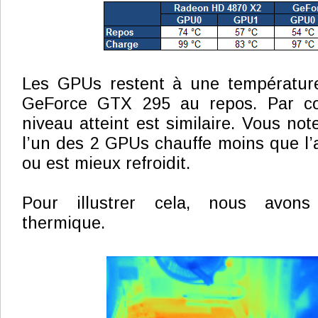
Les GPUs restent à une température 
GeForce GTX 295 au repos. Par co
niveau atteint est similaire. Vous no
l’un des 2 GPUs chauffe moins que l’
ou est mieux refroidit.
Pour illustrer cela, nous avons u
thermique.