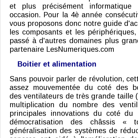
et plus précisément informatique 
occasion. Pour la 4è année consécut
vous proposons donc notre guide d'ach
les composants et les périphériques,
passé à d'autres domaines plus gran
partenaire LesNumeriques.com
Boitier et alimentation
Sans pouvoir parler de révolution, ce
assez mouvementée du coté des boît
des ventilateurs de très grande taille 
multiplication du nombre des ventil
principales innovations du coté du 
démocratisation des châssis « 
généralisation des systèmes de rédu