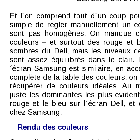
Et l´on comprend tout d´un coup pou
simple de régler manuellement un éc
sont pas homogènes. On manque cla
couleurs – et surtout des rouge et b
sombres du Dell, mais les niveaux d
sont assez équilibrés dans le clair. 
´écran Samsung est similaire, en acc
complète de la table des couleurs, on
récupérer de couleurs idéales. Au 
juste les dominantes les plus évident
rouge et le bleu sur l´écran Dell, et
chez Samsung.
Rendu des couleurs