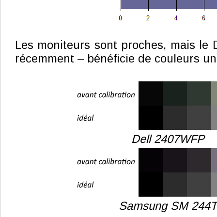
Les moniteurs sont proches, mais le D
récemment – bénéficie de couleurs un 
Dell 2407WFP
Samsung SM 244T