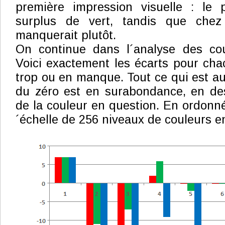
première impression visuelle : le
surplus de vert, tandis que che
manquerait plutôt.
On continue dans l´analyse des coul
Voici exactement les écarts pour chac
trop ou en manque. Tout ce qui est au
du zéro est en surabondance, en d
de la couleur en question. En ordonné
´échelle de 256 niveaux de couleurs 