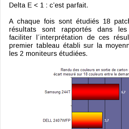
Delta E < 1 : c’est parfait.
A chaque fois sont étudiés 18 patc
résultats sont rapportés dans les
faciliter l´interprétation de ces résu
premier tableau établi sur la moyen
les 2 moniteurs étudiées.