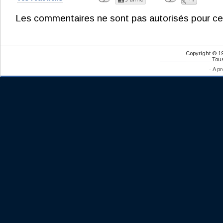
Les commentaires ne sont pas autorisés pour ce
Copyright © 1
Tous
-
A pr