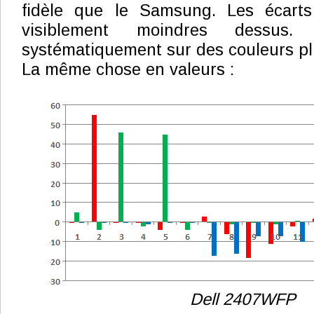
fidèle que le Samsung. Les écarts
visiblement moindres dessus
systématiquement sur des couleurs pl
La même chose en valeurs :
Dell 2407WFP