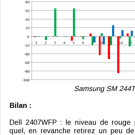
Samsung SM 244T
Bilan :
Dell 2407WFP : le niveau de rouge p
quel, en revanche retirez un peu de