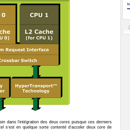
N
oin dans l’intégration des deux cores puisque ces derniers
tel s’est en quelque sorte contenté d’accoler deux core de