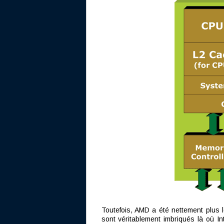
Toutefois, AMD a été nettement plus l
sont véritablement imbriqués là où In