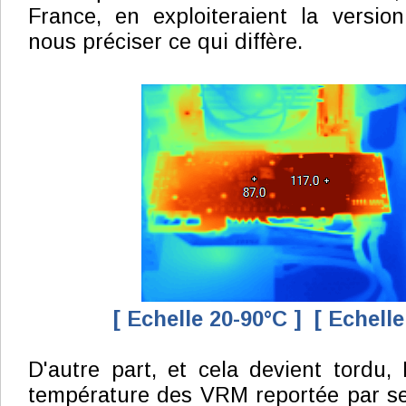
France, en exploiteraient la versio
nous préciser ce qui diffère.
[ Echelle 20-90°C ]
[ Echelle
D'autre part, et cela devient tordu
température des VRM reportée par se