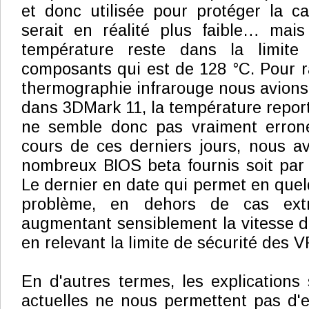
et donc utilisée pour protéger la ca
serait en réalité plus faible… mais
température reste dans la limite
composants qui est de 128 °C. Pour ra
thermographie infrarouge nous avions
dans 3DMark 11, la température report
ne semble donc pas vraiment erronée
cours de ces derniers jours, nous a
nombreux BIOS beta fournis soit par
Le dernier en date qui permet en quelq
problème, en dehors de cas extr
augmentant sensiblement la vitesse d
en relevant la limite de sécurité des 
En d'autres termes, les explications
actuelles ne nous permettent pas d'e