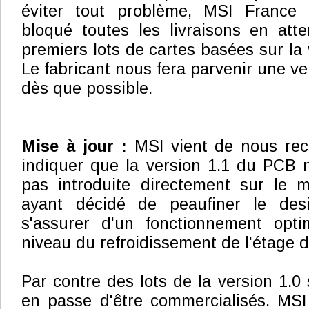
éviter tout problème, MSI France 
bloqué toutes les livraisons en atte
premiers lots de cartes basées sur la
Le fabricant nous fera parvenir une ver
dès que possible.
Mise à jour :
MSI vient de nous rec
indiquer que la version 1.1 du PCB n
pas introduite directement sur le m
ayant décidé de peaufiner le de
s'assurer d'un fonctionnement opt
niveau du refroidissement de l'étage d
Par contre des lots de la version 1.0 
en passe d'être commercialisés. MSI