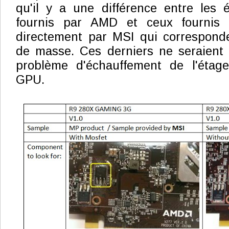
qu'il y a une différence entre les éc
fournis par AMD et ceux fournis
directement par MSI qui corresponde
de masse. Ces derniers ne seraient 
problème d'échauffement de l'étage
GPU.