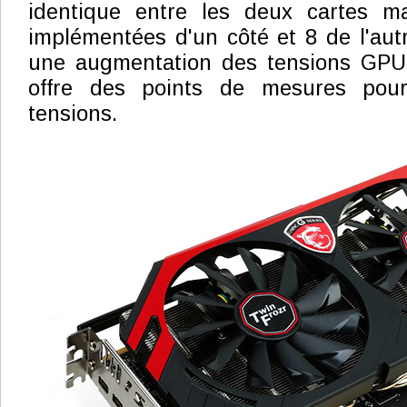
identique entre les deux cartes m
implémentées d'un côté et 8 de l'au
une augmentation des tensions GPU
offre des points de mesures pou
tensions.