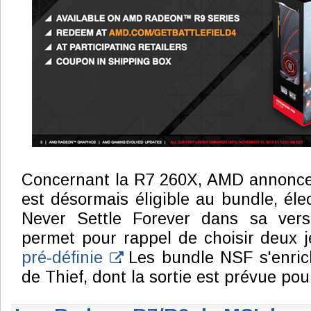
Concernant la R7 260X, AMD annonce p
est désormais éligible au bundle, élec
Never Settle Forever dans sa versio
permet pour rappel de choisir deux
pré-définie
. Les bundle NSF s'enri
de Thief, dont la sortie est prévue pou