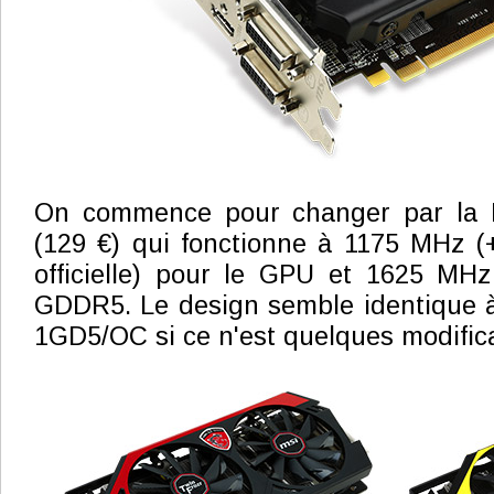
On commence pour changer par la
(129 €) qui fonctionne à 1175 MHz (
officielle) pour le GPU et 1625 MH
GDDR5. Le design semble identique à
1GD5/OC si ce n'est quelques modifica