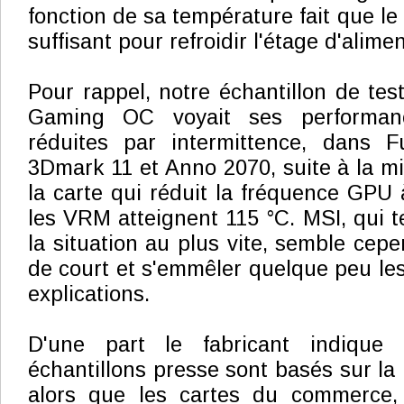
fonction de sa température fait que le f
suffisant pour refroidir l'étage d'alimen
Pour rappel, notre échantillon de t
Gaming OC voyait ses performanc
réduites par intermittence, dans 
3Dmark 11 et Anno 2070, suite à la mi
la carte qui réduit la fréquence GP
les VRM atteignent 115 °C. MSI, qui 
la situation au plus vite, semble cepe
de court et s'emmêler quelque peu le
explications.
D'une part le fabricant indique
échantillons presse sont basés sur la
alors que les cartes du commerce,