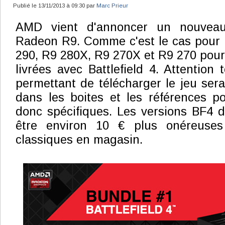
Publié le 13/11/2013 à 09:30 par
Marc Prieur
AMD vient d'annoncer un nouveau
Radeon R9. Comme c'est le cas pour 
290, R9 280X, R9 270X et R9 270 pour
livrées avec Battlefield 4. Attention 
permettant de télécharger le jeu sera
dans les boites et les références po
donc spécifiques. Les versions BF4 d
être environ 10 € plus onéreuses
classiques en magasin.