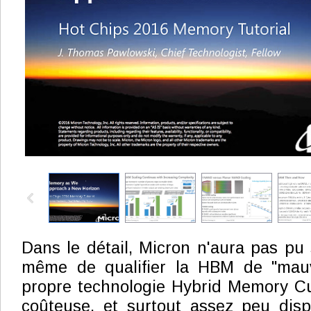
Dans le détail, Micron n'aura pas pu
même de qualifier la HBM de "mauv
propre technologie Hybrid Memory C
coûteuse, et surtout assez peu dispo