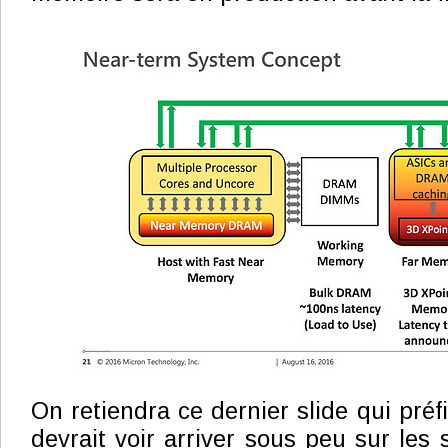
On retiendra ce dernier slide qui préf
devrait voir arriver sous peu sur les