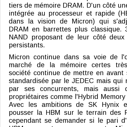
tiers de mémoire DRAM. D'un côté un
intégrée au processeur et rapide (
dans la vision de Micron) qui s'ad
DRAM en barrettes plus classique. 
NAND proposant de leur côté deux 
persistants.
Micron continue dans sa voie de l'o
marché de la mémoire certes très 
société continue de mettre en avant
standardisée par le JEDEC mais qui 
par ses concurrents, mais aussi d
propriétaires comme l'Hybrid Memory
Avec les ambitions de SK Hynix 
pousser la HBM sur le terrain des P
cependant se demander si le pari d'