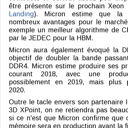
être présente sur le prochain Xeon 
Landing
). Micron estime que la
nombreux avantages pour le marché
exemple un meilleur algorithme de CR
par le JEDEC pour la HBM.
Micron aura également évoqué la D
objectif de doubler la bande passan
DDR4. Micron estime produire ses pr
courant 2018, avec une produ
possiblement en 2019, mais plus 
2020.
Outre le tacle envers son partenaire 
3D XPoint, on ne retiendra pas beauc
si ce n'est que Micron confirme que
mémoire sera en production avant la fi