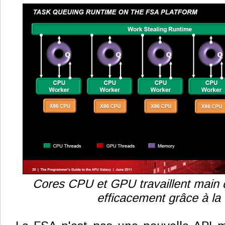
Cores CPU et GPU travaillent main 
efficacement grâce à la