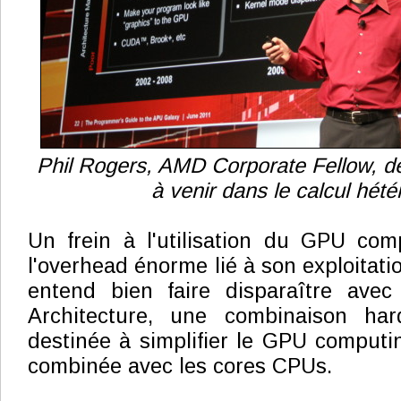
Phil Rogers, AMD Corporate Fellow, dév
à venir dans le calcul hét
Un frein à l'utilisation du GPU com
l'overhead énorme lié à son exploitat
entend bien faire disparaître ave
Architecture, une combinaison har
destinée à simplifier le GPU computin
combinée avec les cores CPUs.