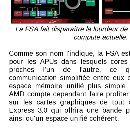
La FSA fait disparaître la lourdeur d
compute actuelle.
Comme son nom l'indique, la FSA est
pour les APUs dans lesquels core
proches l'un de l'autre, ce q
communication simplifiée entre eux 
espace mémoire unifié plus simple 
AMD compte cependant faire profiter
sur les cartes graphiques de tout 
Express 3.0 qui offrira une bande p
ainsi qu'un espace unifié cohérent.