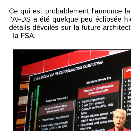
Ce qui est probablement l'annonce la
l'AFDS a été quelque peu éclipsée h
détails dévoilés sur la future archit
: la FSA.