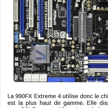
La 990FX Extreme 4 utilise donc le c
est la plus haut de gamme. Elle dis