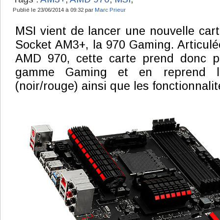
Publié le 23/06/2014 à 09:32 par
Marc Prieur
MSI vient de lancer une nouvelle car
Socket AM3+, la 970 Gaming. Articulé
AMD 970, cette carte prend donc p
gamme Gaming et en reprend le
(noir/rouge) ainsi que les fonctionnalit