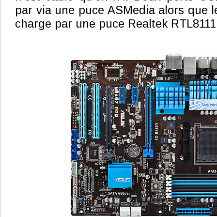
par via une puce ASMedia alors que le
charge par une puce Realtek RTL8111