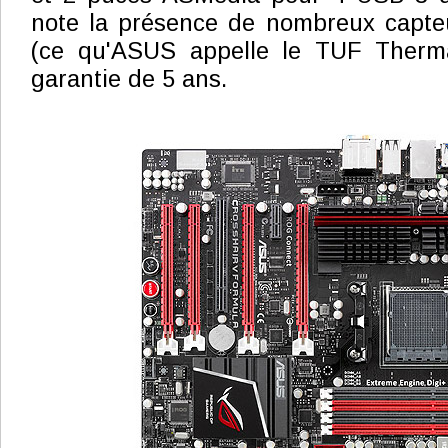
note la présence de nombreux capte
(ce qu'ASUS appelle le TUF Therma
garantie de 5 ans.