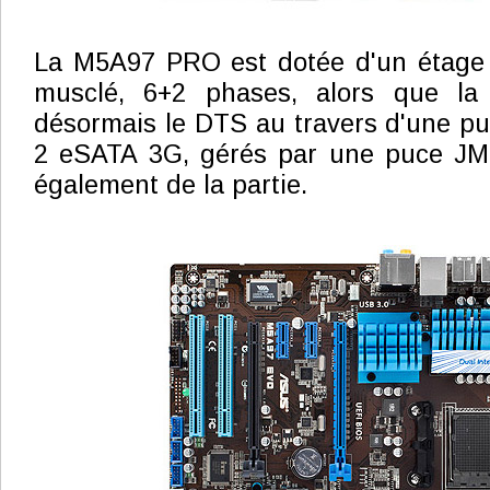
La M5A97 PRO est dotée d'un étage d
musclé, 6+2 phases, alors que la 
désormais le DTS au travers d'une p
2 eSATA 3G, gérés par une puce JM
également de la partie.