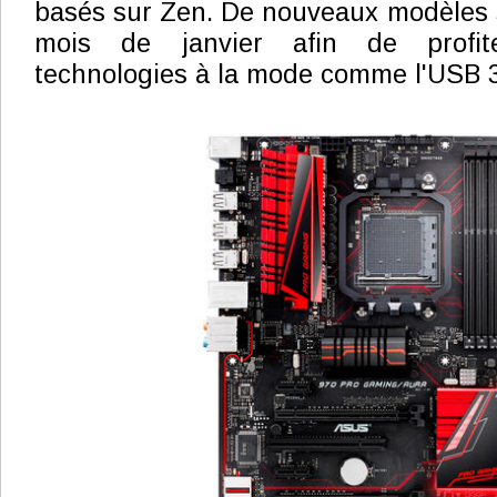
basés sur Zen. De nouveaux modèles s
mois de janvier afin de profit
technologies à la mode comme l'USB 3.