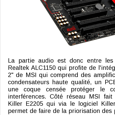
La partie audio est donc entre le
Realtek ALC1150 qui profite de l'inté
2" de MSI qui comprend des amplific
condensateurs haute qualité, un PCB
une coque censée protéger le co
interférences. Côté réseau MSI fai
Killer E2205 qui via le logiciel Kil
permet de faire de la priorisation des