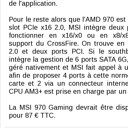
de l'application.
Pour le reste alors que l'AMD 970 est 
slot PCIe x16 2.0, MSI intègre deux
fonctionner en x16/x0 ou en x8/x
support du CrossFire. On trouve en 
2.0 et deux ports PCI. Si le sout
intègre la gestion de 6 ports SATA 6G,
géré nativement et MSI fait appel à
afin de proposer 4 ports à cette norme,
carte et 2 via un connecteur interne
CPU AM3+ est prise en charge par un 
La MSI 970 Gaming devrait être dispo
pour 87 € TTC.