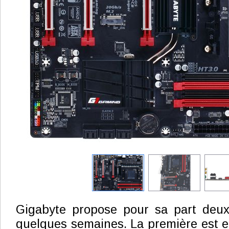
Gigabyte propose pour sa part deux
quelques semaines. La première est 