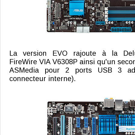
La version EVO rajoute à la Del
FireWire VIA V6308P ainsi qu'un seco
ASMedia pour 2 ports USB 3 addi
connecteur interne).