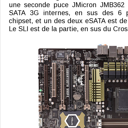
une seconde puce JMicron JMB362 p
SATA 3G internes, en sus des 6 
chipset, et un des deux eSATA est d
Le SLI est de la partie, en sus du Cros