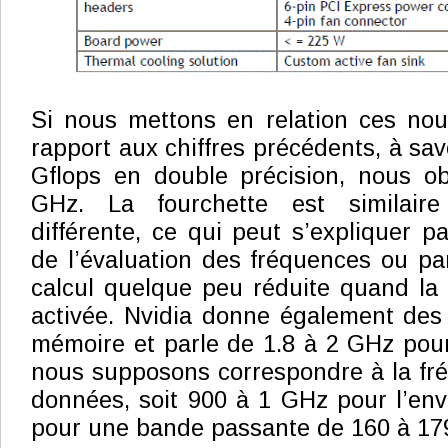
Si nous mettons en relation ces nou
rapport aux chiffres précédents, à sav
Gflops en double précision, nous ob
GHz. La fourchette est similair
différente, ce qui peut s’expliquer pa
de l’évaluation des fréquences ou p
calcul quelque peu réduite quand la
activée. Nvidia donne également des 
mémoire et parle de 1.8 à 2 GHz pou
nous supposons correspondre à la fr
données, soit 900 à 1 GHz pour l’en
pour une bande passante de 160 à 17