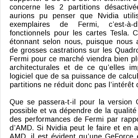
concerne les 2 partitions désactiv
aurions pu penser que Nvidia utilis
exemplaires de Fermi, c’est-à-d
fonctionnels pour les cartes Tesla. C
étonnant selon nous, puisque nous 
de grosses castrations sur les Quadro
Fermi pour ce marché viendra bien p
architecturales et de ce qu’elles i
logiciel que de sa puissance de calcu
partitions ne réduit donc pas l’intérêt 
Que se passera-t-il pour la version
possible et va dépendre de la qualité
des performances de Fermi par rapport
d’AMD. Si Nvidia peut le faire et en 
AMD, il est évident qu’une GeForce 