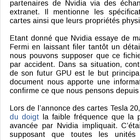
partenaires de Nvidia via des écha
extranet. Il mentionne les spécific
cartes ainsi que leurs propriétés phys
Etant donné que Nvidia essaye de ma
Fermi en laissant filer tantôt un détai
nous pouvons supposer que ce fichie
par accident. Dans sa situation, cont
de son futur GPU est le but principal
document nous apporte une informat
confirme ce que nous pensons depuis
Lors de l’annonce des cartes Tesla 20
du doigt
la faible fréquence que la 
avancée par Nvidia impliquait. C’ét
supposant que toutes les unités