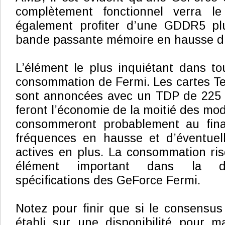
complètement fonctionnel verra le
également profiter d’une GDDR5 pl
bande passante mémoire en hausse d
L’élément le plus inquiétant dans to
consommation de Fermi. Les cartes T
sont annoncées avec un TDP de 225 
feront l’économie de la moitié des mo
consommeront probablement au fina
fréquences en hausse et d’éventuell
actives en plus. La consommation ri
élément important dans la dé
spécifications des GeForce Fermi.
Notez pour finir que si le consensus
établi sur une disponibilité pour m