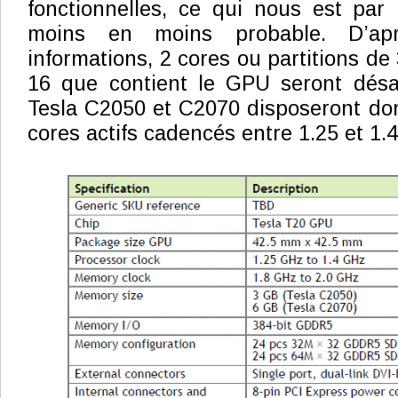
fonctionnelles, ce qui nous est par
moins en moins probable. D’apr
informations, 2 cores ou partitions de 
16 que contient le GPU seront désac
Tesla C2050 et C2070 disposeront don
cores actifs cadencés entre 1.25 et 1.