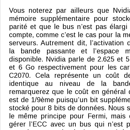
Vous noterez par ailleurs que Nvid
mémoire supplémentaire pour stock
parité et que le bus n’est pas élargi
compte, comme c’est le cas pour la 
serveurs. Autrement dit, l’activation
la bande passante et l’espace m
disponible. Nvidia parle de 2.625 et 
et 6 Go respectivement pour les car
C2070. Cela représente un coût d
identique au niveau de la band
remarquerez que le coût en général
est de 1/9ème puisqu’un bit supplémen
stocké pour 8 bits de données. Nous 
le même principe pour Fermi, mais q
gérer l’ECC avec un bus qui n’est p