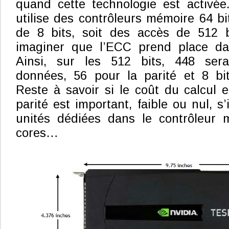
quand cette technologie est activée
utilise des contrôleurs mémoire 64 bi
de 8 bits, soit des accès de 512 
imaginer que l’ECC prend place dan
Ainsi, sur les 512 bits, 448 sera
données, 56 pour la parité et 8 bit
Reste à savoir si le coût du calcul e
parité est important, faible ou nul, s’
unités dédiées dans le contrôleur 
cores…