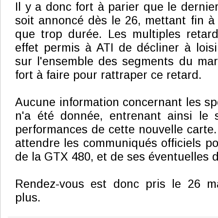
Il y a donc fort à parier que le dern
soit annoncé dès le 26, mettant fin à
que trop durée. Les multiples retar
effet permis à ATI de décliner à loi
sur l'ensemble des segments du marc
fort à faire pour rattraper ce retard.
Aucune information concernant les sp
n'a été donnée, entrenant ainsi le
performances de cette nouvelle carte.
attendre les communiqués officiels po
de la GTX 480, et de ses éventuelles d
Rendez-vous est donc pris le 26 m
plus.