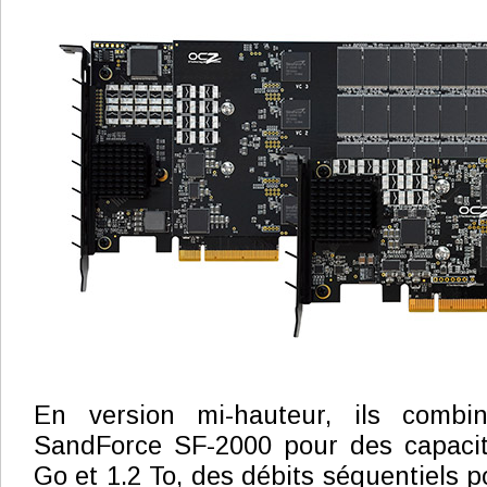
En version mi-hauteur, ils combin
SandForce SF-2000 pour des capaci
Go et 1.2 To, des débits séquentiels p