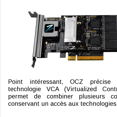
Point intéressant, OCZ précise
technologie VCA (Virtualized Contro
permet de combiner plusieurs co
conservant un accès aux technologie