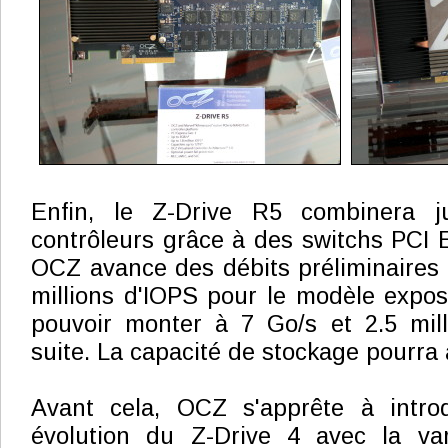
Enfin, le Z-Drive R5 combinera 
contrôleurs grâce à des switchs PCI 
OCZ avance des débits préliminaires 
millions d'IOPS pour le modèle expos
pouvoir monter à 7 Go/s et 2.5 mill
suite. La capacité de stockage pourra 
Avant cela, OCZ s'apprête à intro
évolution du Z-Drive 4 avec la va