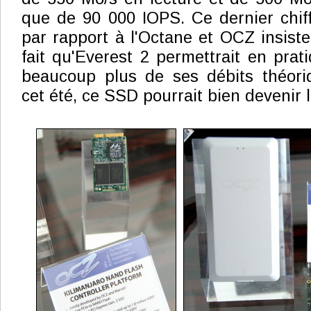
que de 90 000 IOPS. Ce dernier chiff
par rapport à l'Octane et OCZ insiste
fait qu'Everest 2 permettrait en prat
beaucoup plus de ses débits théori
cet été, ce SSD pourrait bien devenir l