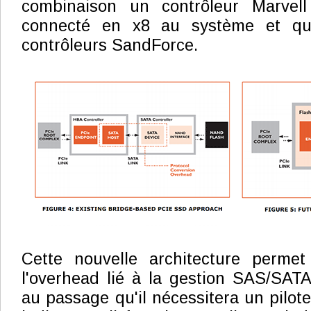
combinaison un contrôleur Marvel
connecté en x8 au système et qu
contrôleurs SandForce.
Cette nouvelle architecture perme
l'overhead lié à la gestion SAS/SATA,
au passage qu'il nécessitera un pilote