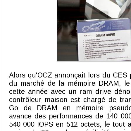
Alors qu'OCZ annonçait lors du CES p
du marché de la mémoire DRAM, le f
cette année avec un ram drive dén
contrôleur maison est chargé de tra
Go de DRAM en mémoire pseudo-n
avance des performances de 140 00
540 000 IOPS en 512 octets, le tout 