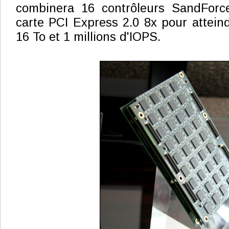
combinera 16 contrôleurs SandForc
carte PCI Express 2.0 8x pour attein
16 To et 1 millions d'IOPS.