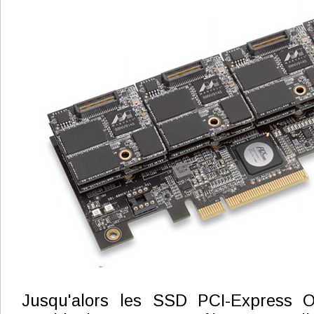
Jusqu'alors les SSD PCI-Express O