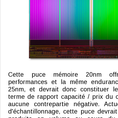
Cette puce mémoire 20nm offr
performances et la même enduran
25nm, et devrait donc constituer l
terme de rapport capacité / prix du
aucune contrepartie négative. Act
d'échantillonnage, cette puce devra