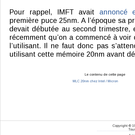
Pour rappel, IMFT avait
annoncé e
première puce 25nm. A l’époque sa p
devait débutée au second trimestre, e
récemment qu’on a commencé à voir
l’utilisant. Il ne faut donc pas s’att
utilisant cette mémoire 20nm avant dé
Le contenu de cette page
MLC 20nm chez Intel / Micron
Copyright © 1
Tous