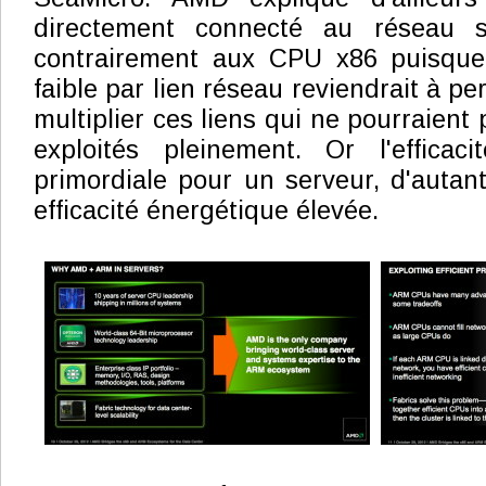
directement connecté au réseau se
contrairement aux CPU x86 puisque
faible par lien réseau reviendrait à p
multiplier ces liens qui ne pourraient 
exploités pleinement. Or l'effica
primordiale pour un serveur, d'autant
efficacité énergétique élevée.