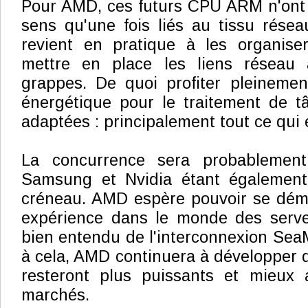
Pour AMD, ces futurs CPU ARM n'ont 
sens qu'une fois liés au tissu rése
revient en pratique à les organis
mettre en place les liens réseau
grappes. De quoi profiter pleinement
énergétique pour le traitement de t
adaptées : principalement tout ce qui 
La concurrence sera probablemen
Samsung et Nvidia étant également
créneau. AMD espère pouvoir se dém
expérience dans le monde des serveu
bien entendu de l'interconnexion SeaM
à cela, AMD continuera à développer 
resteront plus puissants et mieux 
marchés.