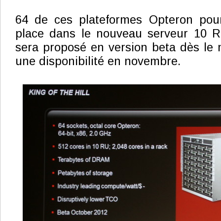
64 de ces plateformes Opteron pour
place dans le nouveau serveur 10 
sera proposé en version beta dès le 
une disponibilité en novembre.