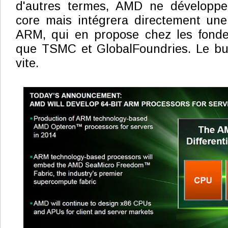
d'autres termes, AMD ne développe
core mais intégrera directement une
ARM, qui en propose chez les fondeu
que TSMC et GlobalFoundries. Le but e
vite.