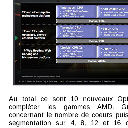
Au total ce sont 10 nouveaux Opt
compléter les gammes AMD. Gu
concernant le nombre de coeurs puis
segmentation sur 4, 8, 12 et 16 c