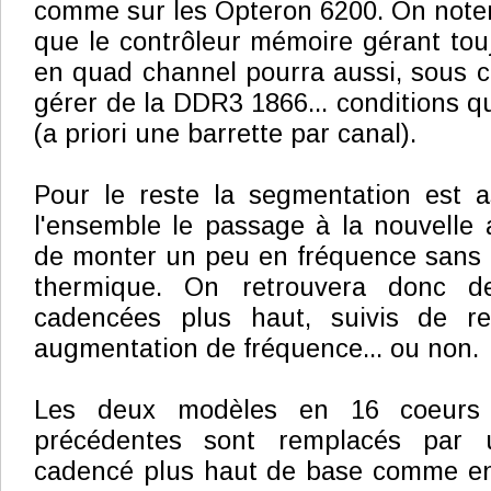
comme sur les Opteron 6200. On note
que le contrôleur mémoire gérant to
en quad channel pourra aussi, sous ce
gérer de la DDR3 1866... conditions qu
(a priori une barrette par canal).
Pour le reste la segmentation est a
l'ensemble le passage à la nouvelle 
de monter un peu en fréquence sans 
thermique. On retrouvera donc d
cadencées plus haut, suivis de r
augmentation de fréquence... ou non.
Les deux modèles en 16 coeur
précédentes sont remplacés par
cadencé plus haut de base comme en