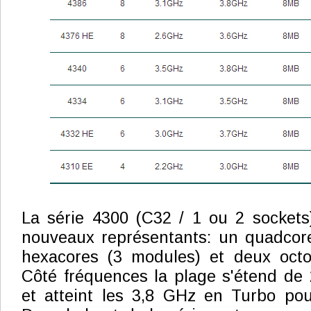
La série 4300 (C32 / 1 ou 2 socket
nouveaux représentants: un quadcore
hexacores (3 modules) et deux octo
Côté fréquences la plage s'étend de
et atteint les 3,8 GHz en Turbo pou