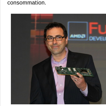
consommation.