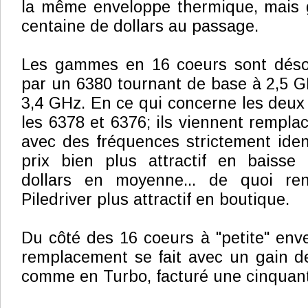
la même enveloppe thermique, mais 
centaine de dollars au passage.
Les gammes en 16 coeurs sont déso
par un 6380 tournant de base à 2,5 
3,4 GHz. En ce qui concerne les deux
les 6378 et 6376; ils viennent rempla
avec des fréquences strictement ide
prix bien plus attractif en baisse
dollars en moyenne... de quoi re
Piledriver plus attractif en boutique.
Du côté des 16 coeurs à "petite" env
remplacement se fait avec un gain 
comme en Turbo, facturé une cinquant