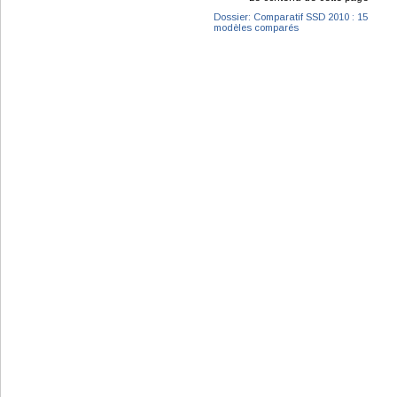
Dossier: Comparatif SSD 2010 : 15
modèles comparés