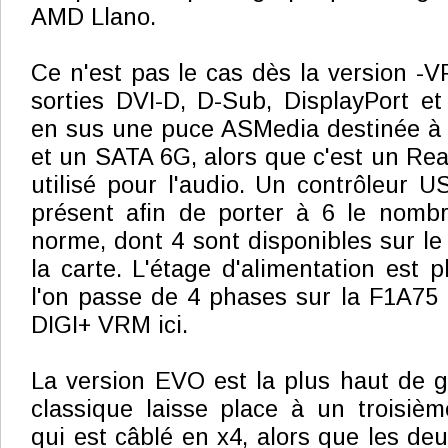
AMD Llano.
Ce n'est pas le cas dès la version -
sorties DVI-D, D-Sub, DisplayPort et
en sus une puce ASMedia destinée à
et un SATA 6G, alors que c'est un Rea
utilisé pour l'audio. Un contrôleur 
présent afin de porter à 6 le nombr
norme, dont 4 sont disponibles sur le
la carte. L'étage d'alimentation est 
l'on passe de 4 phases sur la F1A75
DIGI+ VRM ici.
La version EVO est la plus haut de 
classique laisse place à un troisiè
qui est câblé en x4, alors que les de