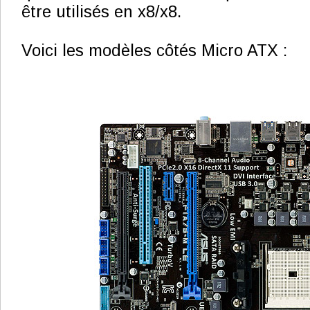
être utilisés en x8/x8.
Voici les modèles côtés Micro ATX :