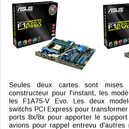
Seules deux cartes sont mises
constructeur pour l'instant, les mod
les F1A75-V Evo. Les deux model
switchs PCI Express pour transformer 
ports 8x/8x pour apporter le support
avions pour rappel entrevu d'autres