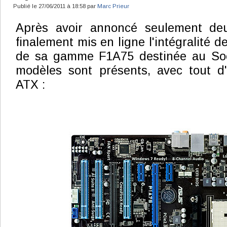
Publié le 27/06/2011 à 18:58 par
Marc Prieur
Après avoir annoncé seulement de
finalement mis en ligne l'intégralité d
de sa gamme F1A75 destinée au So
modèles sont présents, avec tout d
ATX :