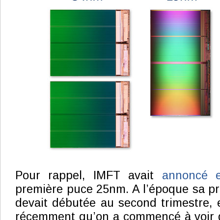
Pour rappel, IMFT avait
annoncé e
première puce 25nm. A l’époque sa p
devait débutée au second trimestre, e
récemment qu’on a commencé à voir