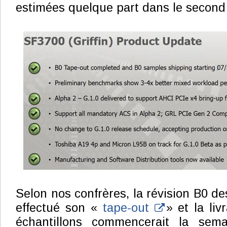
estimées quelque part dans le second
Selon nos confrères, la révision B0 de
effectué son «
tape-out
» et la liv
échantillons commencerait la sema