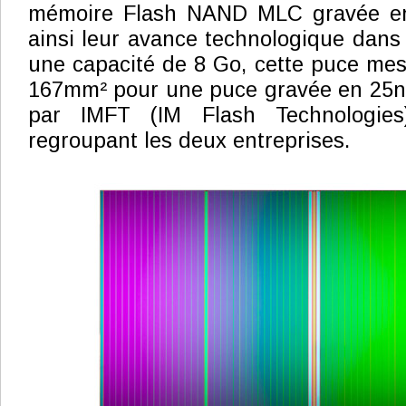
mémoire Flash NAND MLC gravée en
ainsi leur avance technologique dans 
une capacité de 8 Go, cette puce me
167mm² pour une puce gravée en 25nm
par IMFT (IM Flash Technologies),
regroupant les deux entreprises.