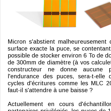
Micron s'abstient malheureusement
surface exacte la puce, se contentant 
possible de stocker environ 6 To de d
de 300mm de diamètre (à vos calculet
constructeur ne donne aucune p
l'endurance des puces, sera-t-elle 
cycles d'écritures comme les MLC 2
faut-il s'attendre à une baisse ?
Actuellement en cours d'échantill