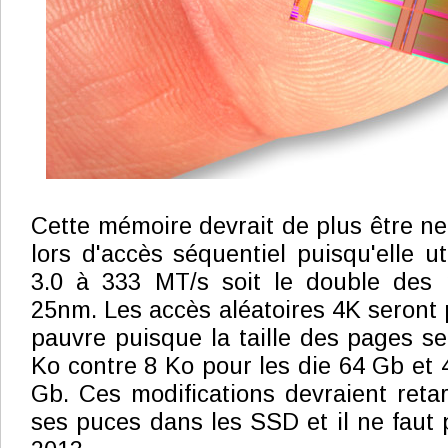
Cette mémoire devrait de plus être ne
lors d'accès séquentiel puisqu'elle ut
3.0 à 333 MT/s soit le double des 
25nm. Les accès aléatoires 4K seront 
pauvre puisque la taille des pages s
Ko contre 8 Ko pour les die 64 Gb et 
Gb. Ces modifications devraient retar
ses puces dans les SSD et il ne faut 