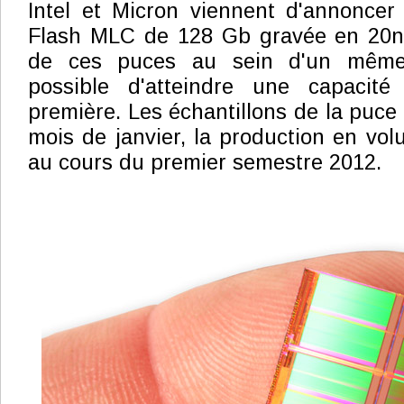
Intel et Micron viennent d'annoncer
Flash MLC de 128 Gb gravée en 20n
de ces puces au sein d'un même 
possible d'atteindre une capaci
première. Les échantillons de la puce
mois de janvier, la production en vo
au cours du premier semestre 2012.