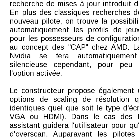
recherche de mises à jour introduit 
En plus des classiques recherches d
nouveau pilote, on trouve la possibil
automatiquement les profils de jeux
pour les possesseurs de configuration
au concept des "CAP" chez AMD. La
Nvidia se fera automatiquemen
silencieuse cependant, pour peu 
l'option activée.
Le constructeur propose également 
options de scaling de résolution 
identiques quel que soit le type d'éc
VGA ou HDMI). Dans le cas des t
assistant guidera l'utilisateur pour qu'
d'overscan. Auparavant les pilotes