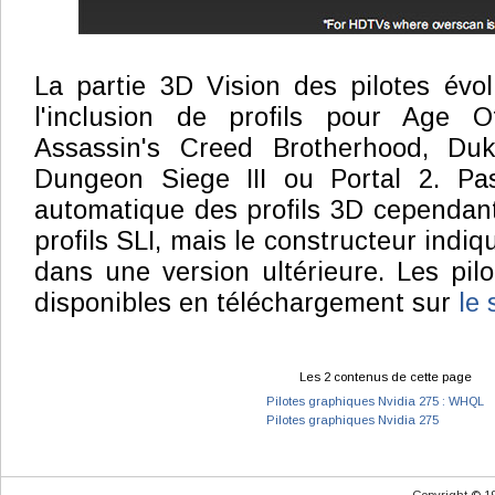
La partie 3D Vision des pilotes évo
l'inclusion de profils pour Age O
Assassin's Creed Brotherhood, Du
Dungeon Siege III ou Portal 2. Pa
automatique des profils 3D cependan
profils SLI, mais le constructeur indiq
dans une version ultérieure. Les pil
disponibles en téléchargement sur
le 
Les 2 contenus de cette page
Pilotes graphiques Nvidia 275 : WHQL
Pilotes graphiques Nvidia 275