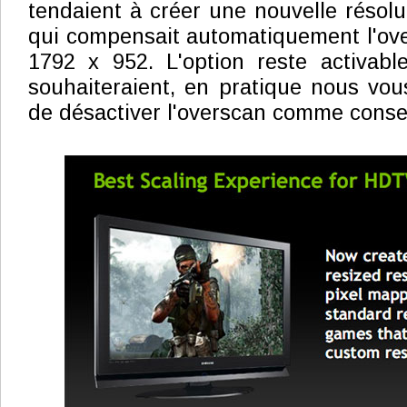
tendaient à créer une nouvelle résolu
qui compensait automatiquement l'ov
1792 x 952. L'option reste activabl
souhaiteraient, en pratique nous vous
de désactiver l'overscan comme consei