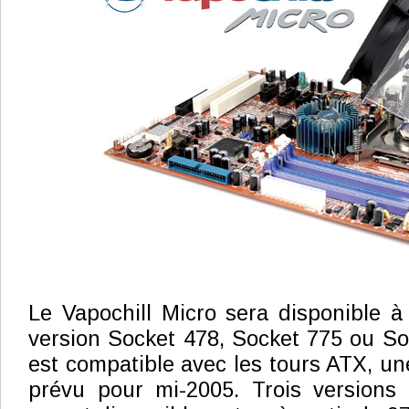
Le Vapochill Micro sera disponible à
version Socket 478, Socket 775 ou So
est compatible avec les tours ATX, un
prévu pour mi-2005. Trois version