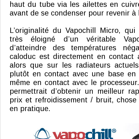
haut du tube via les ailettes en cuivre
avant de se condenser pour revenir à 
L’originalité du Vapochill Micro, qui
très éloigné d’un véritable Vap
d’atteindre des températures néga
caloduc est directement en contact 
alors que sur les radiateurs actuel
plutôt en contact avec une base en c
même en contact avec le processeur.
permettrait d’obtenir un meilleur ra
prix et refroidissement / bruit, chose 
en pratique.