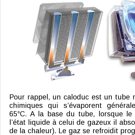
Pour rappel, un caloduc est un tube
chimiques qui s’évaporent général
65°C. A la base du tube, lorsque l
l’état liquide à celui de gazeux il abso
de la chaleur). Le gaz se refroidit pro