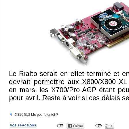
Le Rialto serait en effet terminé et e
devrait permettre aux X800/X800 X
en mars, les X700/Pro AGP étant pou
pour avril. Reste à voir si ces délais se
X850 512 Mo pour bientôt ?
Vos réactions