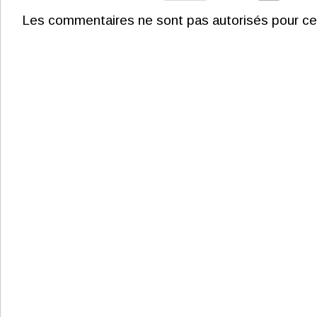
Les commentaires ne sont pas autorisés pour ce