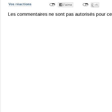
Vos réactions
Les commentaires ne sont pas autorisés pour ce