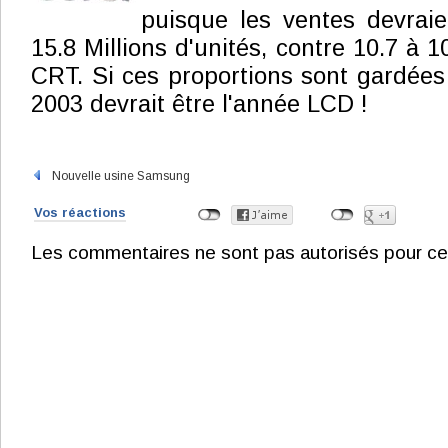
puisque les ventes devraie
15.8 Millions d'unités, contre 10.7 à 1
CRT. Si ces proportions sont gardées
2003 devrait être l'année LCD !
Nouvelle usine Samsung
Vos réactions
Les commentaires ne sont pas autorisés pour ce