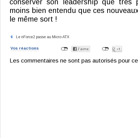
conserver son leadership que très 
moins bien entendu que ces nouveaux
le même sort !
Le nForce2 passe au Micro-ATX
Vos réactions
Les commentaires ne sont pas autorisés pour ce