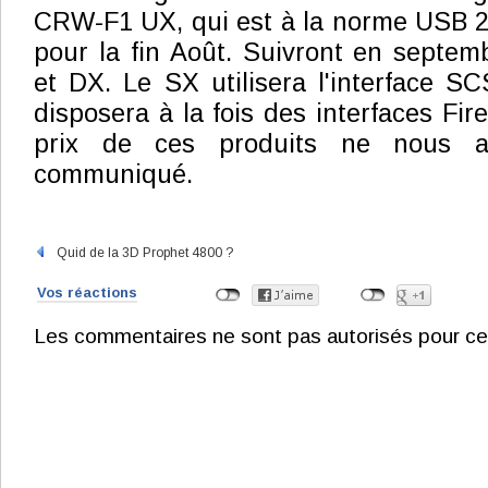
CRW-F1 UX, qui est à la norme USB 2.
pour la fin Août. Suivront en septe
et DX. Le SX utilisera l'interface SC
disposera à la fois des interfaces Fir
prix de ces produits ne nous 
communiqué.
Quid de la 3D Prophet 4800 ?
Vos réactions
Les commentaires ne sont pas autorisés pour ce