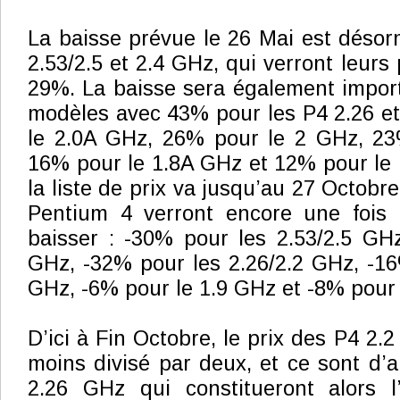
La baisse prévue le 26 Mai est déso
2.53/2.5 et 2.4 GHz, qui verront leurs 
29%. La baisse sera également import
modèles avec 43% pour les P4 2.26 e
le 2.0A GHz, 26% pour le 2 GHz, 23
16% pour le 1.8A GHz et 12% pour le
la liste de prix va jusqu’au 27 Octobre
Pentium 4 verront encore une fois l
baisser : -30% pour les 2.53/2.5 GH
GHz, -32% pour les 2.26/2.2 GHz, -16
GHz, -6% pour le 1.9 GHz et -8% pour 
D’ici à Fin Octobre, le prix des P4 2.
moins divisé par deux, et ce sont d’ai
2.26 GHz qui constitueront alors 