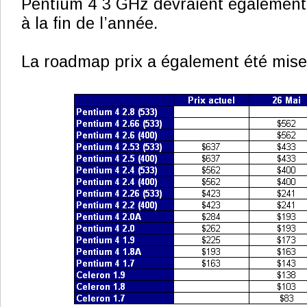
Pentium 4 3 GHz devraient également 
à la fin de l’année.
La roadmap prix a également été mise 