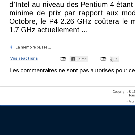
d’Intel au niveau des Pentium 4 étant
minime de prix par rapport aux modè
Octobre, le P4 2.26 GHz coûtera le 
1.7 GHz actuellement ...
La mémoire baisse ...
Vos réactions
Les commentaires ne sont pas autorisés pour ce
Copyright © 1
Tous
-
A pr