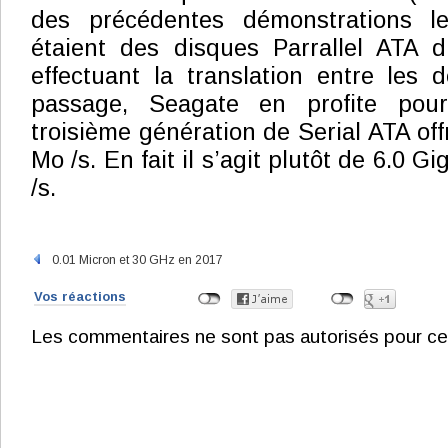
des précédentes démonstrations le
étaient des disques Parrallel ATA d
effectuant la translation entre les 
passage, Seagate en profite pou
troisième génération de Serial ATA off
Mo /s. En fait il s’agit plutôt de 6.0 Gi
/s.
0.01 Micron et 30 GHz en 2017
Vos réactions
Les commentaires ne sont pas autorisés pour ce