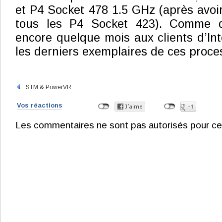
et P4 Socket 478 1.5 GHz (après avoi
tous les P4 Socket 423). Comme d’
encore quelque mois aux clients d’I
les derniers exemplaires de ces proce
STM & PowerVR
Vos réactions
Les commentaires ne sont pas autorisés pour ce